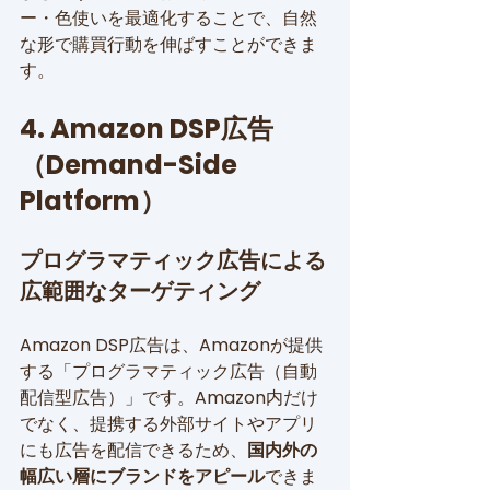
ー・色使いを最適化することで、自然
な形で購買行動を伸ばすことができま
す。
4. Amazon DSP広告
（Demand-Side 
Platform）
プログラマティック広告による
広範囲なターゲティング
Amazon DSP広告は、Amazonが提供
する「プログラマティック広告（自動
配信型広告）」です。Amazon内だけ
でなく、提携する外部サイトやアプリ
にも広告を配信できるため、
国内外の
幅広い層にブランドをアピール
できま