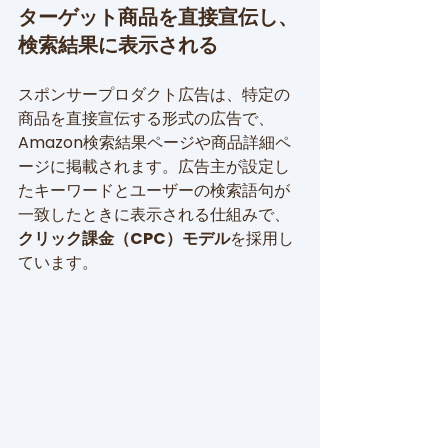
ターゲット商品を直接宣伝し、
検索結果に表示される
スポンサープロダクト広告は、特定の
商品を直接宣伝する形式の広告で、
Amazon検索結果ページや商品詳細ペ
ージに掲載されます。広告主が設定し
たキーワードとユーザーの検索語句が
一致したときに表示される仕組みで、
クリック課金（CPC）モデル
を採用し
ています。