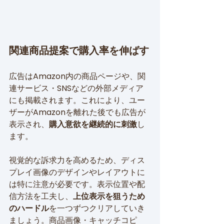
関連商品提案で購入率を伸ばす
広告はAmazon内の商品ページや、関
連サービス・SNSなどの外部メディア
にも掲載されます。これにより、ユー
ザーがAmazonを離れた後でも広告が
表示され、
購入意欲を継続的に刺激
し
ます。
視覚的な訴求力を高めるため、ディス
プレイ画像のデザインやレイアウトに
は特に注意が必要です。表示位置や配
信方法を工夫し、
上位表示を狙うため
のハードル
を一つずつクリアしていき
ましょう。商品画像・キャッチコピ