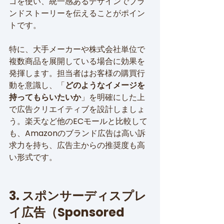
ゴを使い、統一感あるデザインでブラ
ンドストーリーを伝えることがポイン
トです。
特に、大手メーカーや株式会社単位で
複数商品を展開している場合に効果を
発揮します。担当者はお客様の購買行
動を意識し、「
どのようなイメージを
持ってもらいたいか
」を明確にした上
で広告クリエイティブを設計しましょ
う。楽天など他のECモールと比較して
も、Amazonのブランド広告は高い訴
求力を持ち、広告主からの推奨度も高
い形式です。
3. スポンサーディスプレ
イ広告（Sponsored 