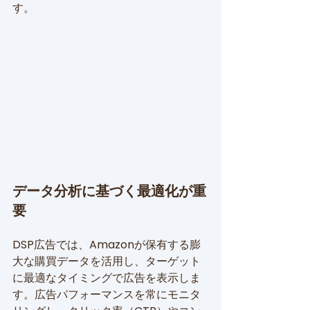
す。
データ分析に基づく最適化が重
要
DSP広告では、Amazonが保有する膨
大な購買データを活用し、ターゲット
に最適なタイミングで広告を表示しま
す。広告パフォーマンスを常にモニタ