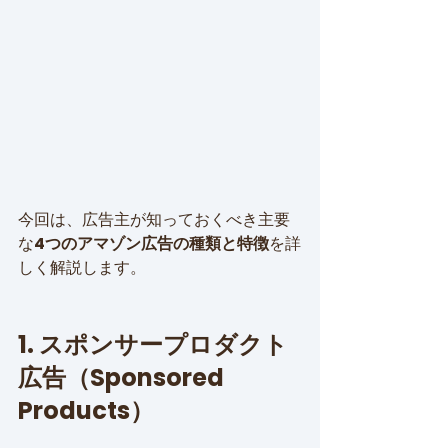
今回は、広告主が知っておくべき主要
な
4つのアマゾン広告の種類と特徴
を詳
しく解説します。
1. スポンサープロダクト
広告（Sponsored 
Products）