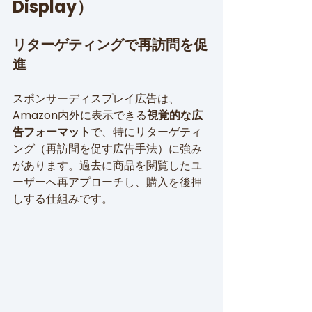
Display）
リターゲティングで再訪問を促
進
スポンサーディスプレイ広告は、
Amazon内外に表示できる
視覚的な広
告フォーマット
で、特にリターゲティ
ング（再訪問を促す広告手法）に強み
があります。過去に商品を閲覧したユ
ーザーへ再アプローチし、購入を後押
しする仕組みです。