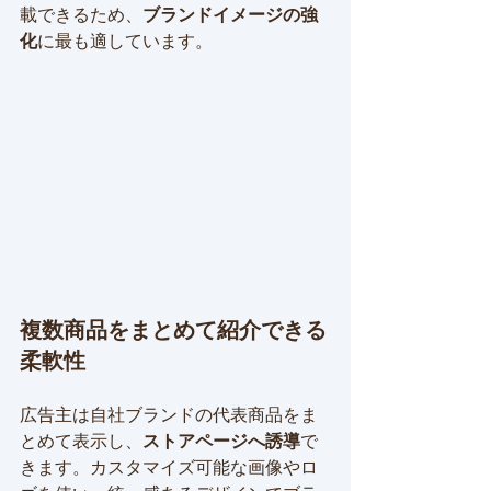
載できるため、
ブランドイメージの強
化
に最も適しています。
複数商品をまとめて紹介できる
柔軟性
広告主は自社ブランドの代表商品をま
とめて表示し、
ストアページへ誘導
で
きます。カスタマイズ可能な画像やロ