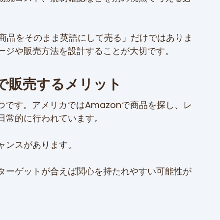
の商品をそのまま英語にして売る」だけではありま
ージや販売方法を設計することが大切です。
Sで販売するメリット
一つです。アメリカではAmazonで商品を探し、レ
日常的に行われています。
ャンスがあります。
ターゲットが合えば関心を持たれやすい可能性が