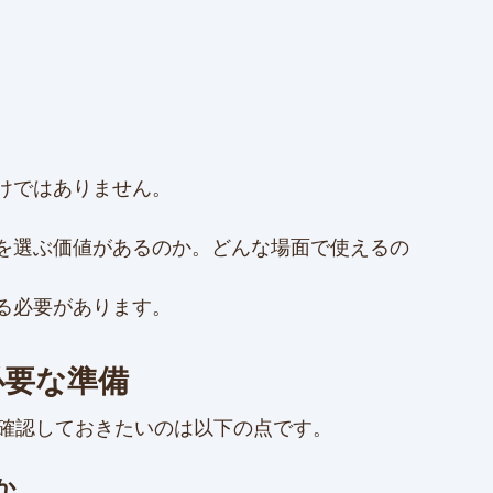
けではありません。
を選ぶ価値があるのか。どんな場面で使えるの
る必要があります。
必要な準備
ず確認しておきたいのは以下の点です。
か