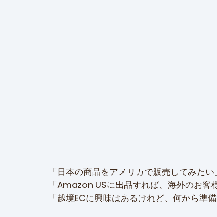
「日本の商品をアメリカで販売してみたい
「Amazon USに出品すれば、海外のお
「越境ECに興味はあるけれど、何から準