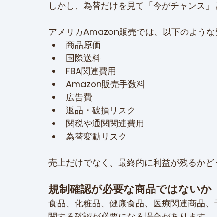
しかし、為替だけを見て「今がチャンス」
アメリカAmazon販売では、以下のよう
商品原価
国際送料
FBA関連費用
Amazon販売手数料
広告費
返品・破損リスク
関税や通関関連費用
為替変動リスク
売上だけでなく、最終的に利益が残るかど
規制確認が必要な商品ではないか
食品、化粧品、健康食品、医療関連商品、
関する確認が必要になる場合があります。