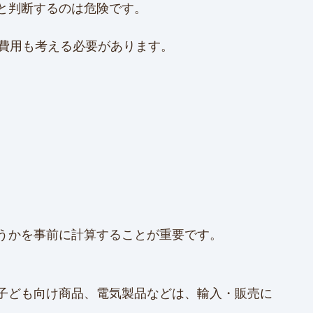
と判断するのは危険です。
な費用も考える必要があります。
うかを事前に計算することが重要です。
子ども向け商品、電気製品などは、輸入・販売に