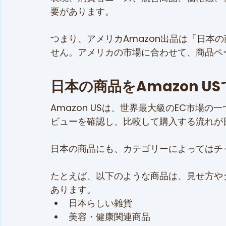
要があります。
つまり、アメリカAmazon出品は「日本
せん。アメリカの市場に合わせて、商品ペ
日本の商品をAmazon U
Amazon USは、世界最大級のEC市場の
ビューを確認し、比較して購入する流れが
日本の商品にも、カテゴリーによってはチ
たとえば、以下のような商品は、見せ方や
あります。
日本らしい雑貨
美容・健康関連商品