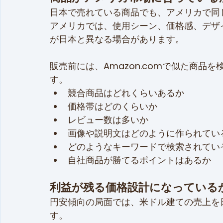
日本で売れている商品でも、アメリカで同
アメリカでは、使用シーン、価格感、デザ
が日本と異なる場合があります。
販売前には、Amazon.comで似た商品
す。
競合商品はどれくらいあるか
価格帯はどのくらいか
レビュー数は多いか
画像や説明文はどのように作られてい
どのようなキーワードで検索されてい
自社商品が勝てるポイントはあるか
利益が残る価格設計になっている
円安傾向の局面では、米ドル建ての売上を
す。