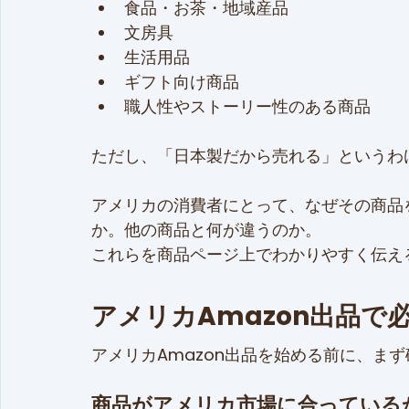
食品・お茶・地域産品
文房具
生活用品
ギフト向け商品
職人性やストーリー性のある商品
ただし、「日本製だから売れる」というわ
アメリカの消費者にとって、なぜその商品
か。他の商品と何が違うのか。
これらを商品ページ上でわかりやすく伝え
アメリカAmazon出品で
アメリカAmazon出品を始める前に、ま
商品がアメリカ市場に合っている