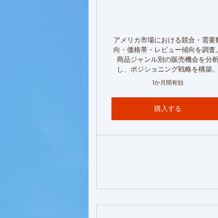
アメリカ市場における競合・需要
向・価格帯・レビュー傾向を調査
商品ジャンル別の販売機会を分
し、ポジショニング戦略を構築
1か月間有効
購入する