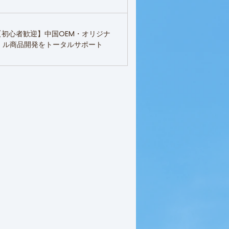
【初心者歓迎】中国OEM・オリジナ
ル商品開発をトータルサポート
,000￥