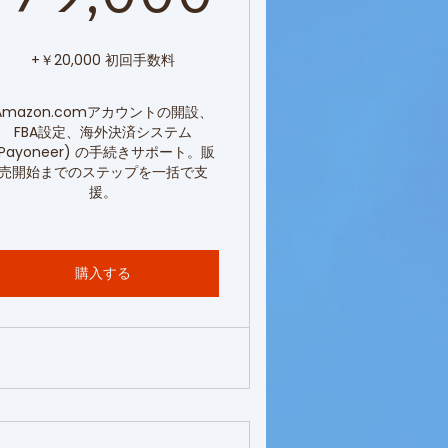
+￥20,000 初回手数料
Amazon.comアカウントの開設、
FBA設定、海外決済システム
(Payoneer) の手続きサポート。販
売開始までのステップを一括で支
援。
購入する