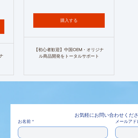
購入する
【初心者歓迎】中国OEM・オリジナ
ナ
ル商品開発をトータルサポート
お気軽にお問い合わせくだ
お名前
*
メールアド